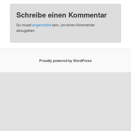
Schreibe einen Kommentar
Du musst
angemeldet
sein, um einen Kommentar
abzugeben.
Proudly powered by WordPress