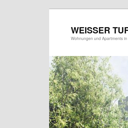
WEISSER TU
Wohnungen und Apartments in 