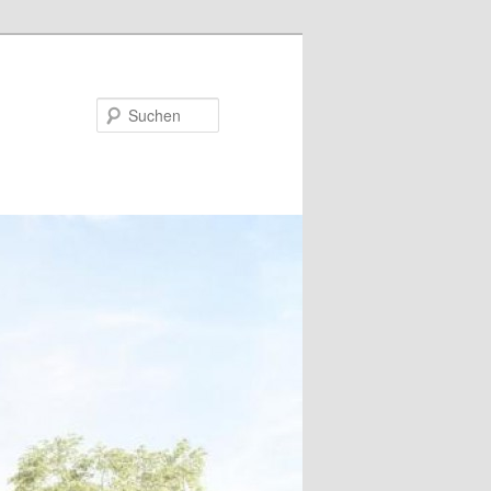
Suchen