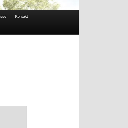
esse
Kontakt