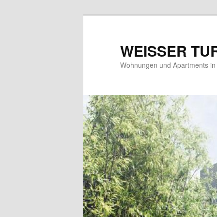
WEISSER TU
Wohnungen und Apartments in 