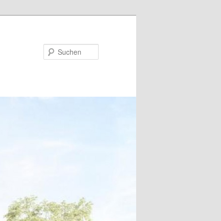
Suchen