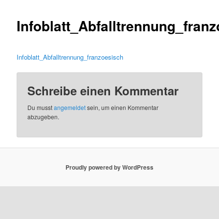
Infoblatt_Abfalltrennung_fran
Infoblatt_Abfalltrennung_franzoesisch
Schreibe einen Kommentar
Du musst
angemeldet
sein, um einen Kommentar
abzugeben.
Proudly powered by WordPress