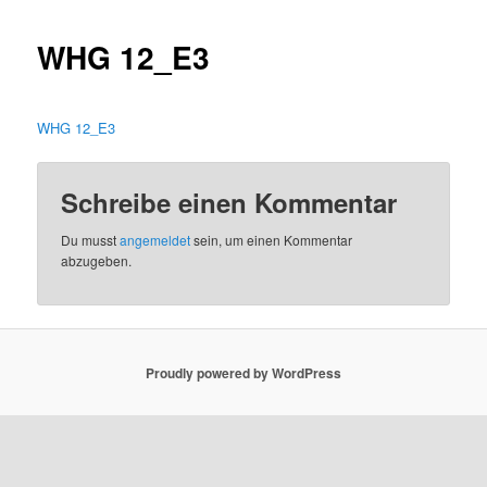
WHG 12_E3
WHG 12_E3
Schreibe einen Kommentar
Du musst
angemeldet
sein, um einen Kommentar
abzugeben.
Proudly powered by WordPress