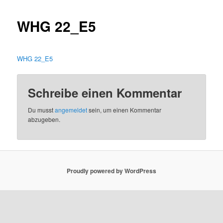
WHG 22_E5
WHG 22_E5
Schreibe einen Kommentar
Du musst
angemeldet
sein, um einen Kommentar
abzugeben.
Proudly powered by WordPress