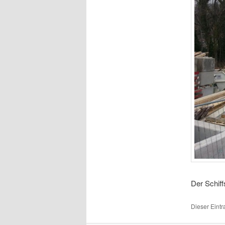
Der Schif
Dieser Eintr