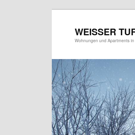
WEISSER TU
Wohnungen und Apartments in 