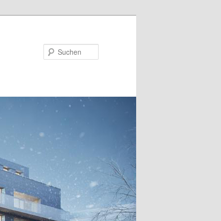
Suchen